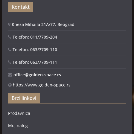
Kontakt
Kneza Mihaila 21A/77, Beograd
Telefon: 011/7709-204
Telefon: 063/7709-110
Telefon: 063/7709-111
office@golden-space.rs
https://www.golden-space.rs
Brzi linkovi
Prodavnica
Moj nalog