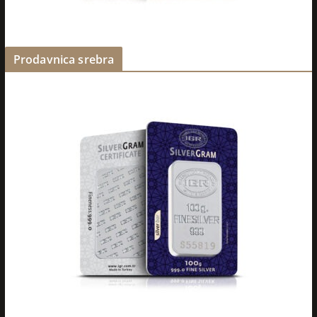
Prodavnica srebra