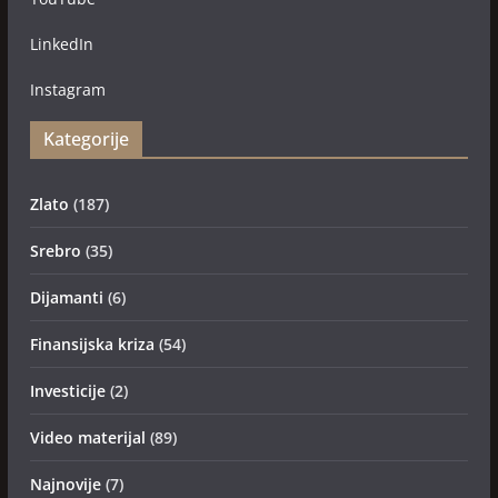
LinkedIn
Instagram
Kategorije
Zlato
(187)
Srebro
(35)
Dijamanti
(6)
Finansijska kriza
(54)
Investicije
(2)
Video materijal
(89)
Najnovije
(7)